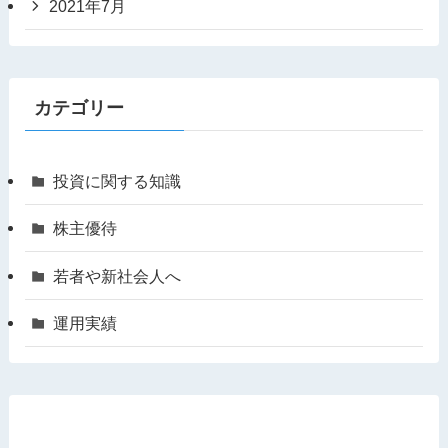
2021年7月
カテゴリー
投資に関する知識
株主優待
若者や新社会人へ
運用実績