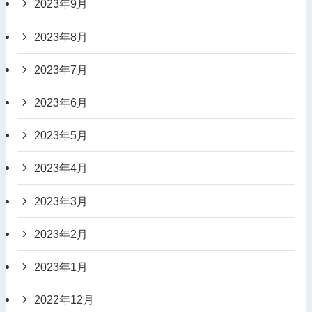
2023年9月
2023年8月
2023年7月
2023年6月
2023年5月
2023年4月
2023年3月
2023年2月
2023年1月
2022年12月