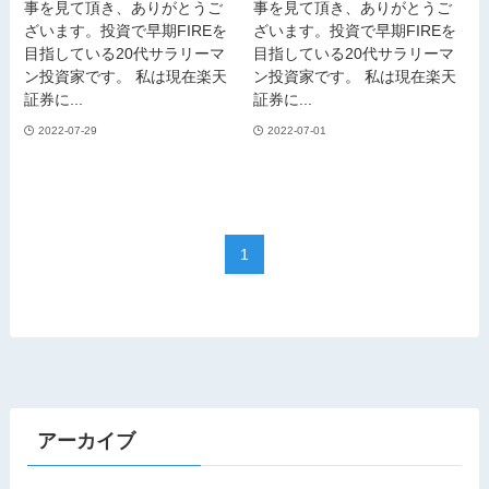
事を見て頂き、ありがとうご
事を見て頂き、ありがとうご
ざいます。投資で早期FIREを
ざいます。投資で早期FIREを
目指している20代サラリーマ
目指している20代サラリーマ
ン投資家です。 私は現在楽天
ン投資家です。 私は現在楽天
証券に...
証券に...
2022-07-29
2022-07-01
1
アーカイブ