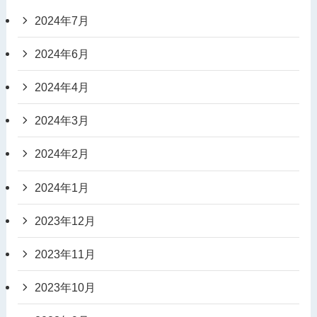
2024年7月
2024年6月
2024年4月
2024年3月
2024年2月
2024年1月
2023年12月
2023年11月
2023年10月