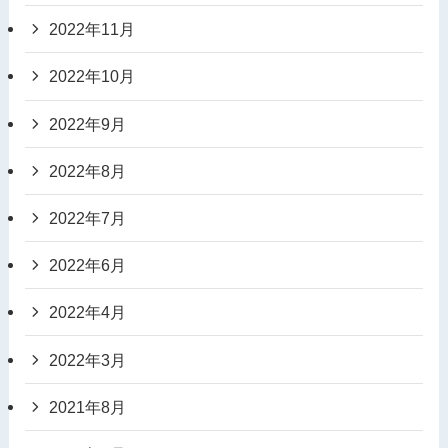
2022年11月
2022年10月
2022年9月
2022年8月
2022年7月
2022年6月
2022年4月
2022年3月
2021年8月