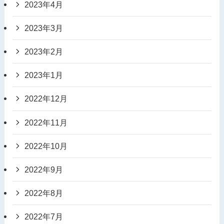
2023年4月
2023年3月
2023年2月
2023年1月
2022年12月
2022年11月
2022年10月
2022年9月
2022年8月
2022年7月