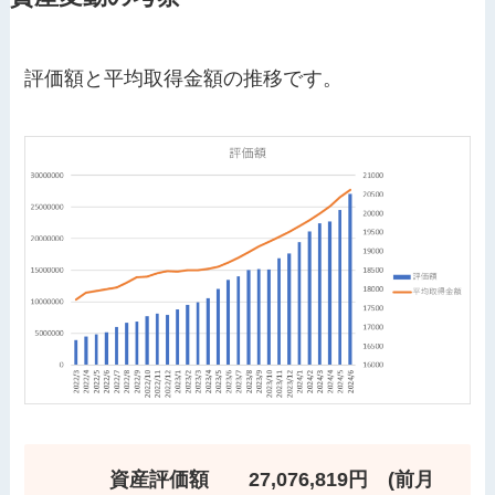
評価額と平均取得金額の推移です。
資産評価額 27,076,819円 (前月