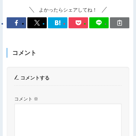
よかったらシェアしてね！
コメント
コメントする
コメント
※