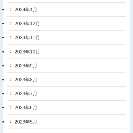
2024年1月
2023年12月
2023年11月
2023年10月
2023年9月
2023年8月
2023年7月
2023年6月
2023年5月