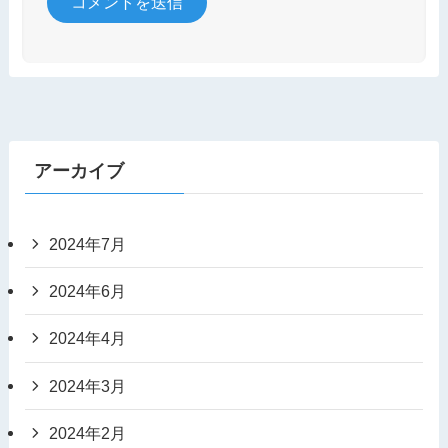
アーカイブ
2024年7月
2024年6月
2024年4月
2024年3月
2024年2月