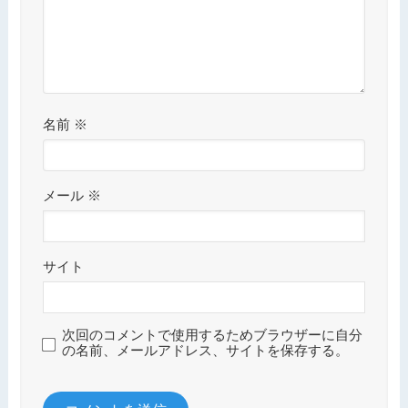
名前
※
メール
※
サイト
次回のコメントで使用するためブラウザーに自分
の名前、メールアドレス、サイトを保存する。