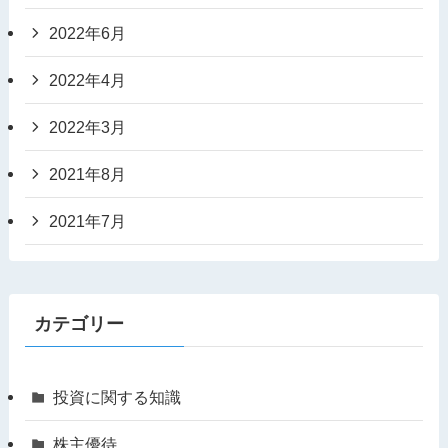
2022年6月
2022年4月
2022年3月
2021年8月
2021年7月
カテゴリー
投資に関する知識
株主優待