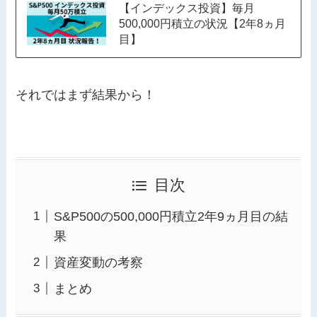
【インデックス投資】毎月
500,000円積立の状況【2年8ヵ月
目】
それではまず結果から！
目次
S&P500の500,000円積立2年9ヵ月目の結
果
資産変動の考察
まとめ