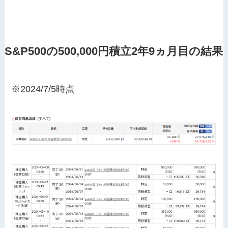
S&P500の500,000円積立2年9ヵ月目の結果
※2024/7/5時点