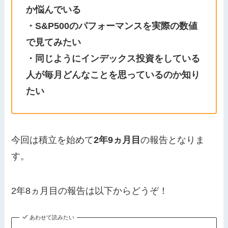
か悩んでいる
・S&P500のパフォーマンスを実際の数値
で見てみたい
・同じようにインデックス投資をしている
人が毎月どんなことを思っているのか知り
たい
今回は積立を始めて
2年9ヵ月目
の報告となりま
す。
2年8ヵ月目の報告は以下からどうぞ！
あわせて読みたい