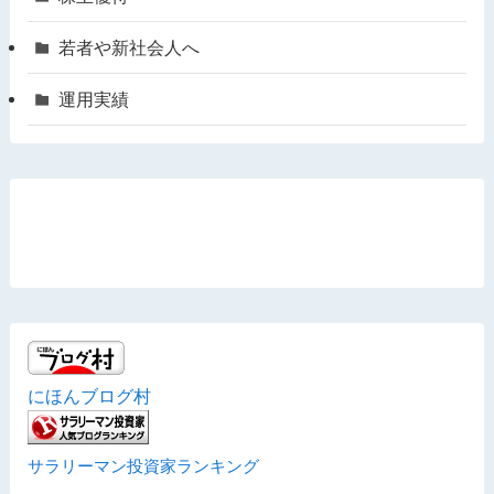
若者や新社会人へ
運用実績
にほんブログ村
サラリーマン投資家ランキング