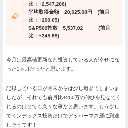
比：+2,547,206)
平均取得金額 20,625.68円 (前月
比：+200.05)
S&P500指数
5,537.02 (前月
比：+245.68)
今月は最高値更新など投資している人が幸せにな
った1ヵ月だったと思います。
記録している日が月末からは少し過ぎてしまいま
したが、それでも前月比+250万の伸びを見せてく
れるのはとても久々な事だと思います。もう少し
でインデックス投資だけでアッパーマス層に到達
しそうです！