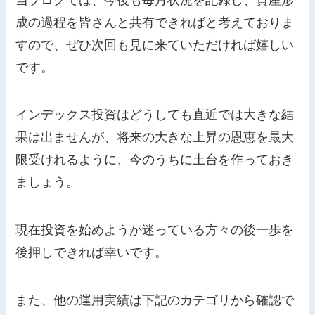
成の過程を皆さんと共有できればと考えておりま
すので、ぜひ次回も見に来ていただければ嬉しい
です。
インデックス投資はどうしても直近では大きな結
果は出ませんが、将来の大きな上昇の恩恵を最大
限受けれるように、今のうちに土台を作っておき
ましょう。
現在投資を始めようか迷っている方々の後一歩を
後押しできれば幸いです。
また、他の運用実績は下記のカテゴリから確認で