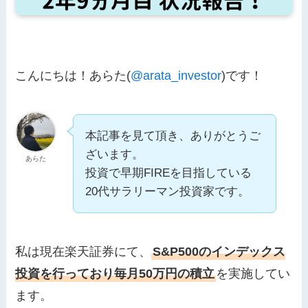
こんにちは！あらた(
@arata_investor
)です！
本記事を見て頂き、ありがとうご
ざいます。
あらた
投資で早期FIREを目指している
20代サラリーマン投資家です。
私は現在楽天証券にて、
S&P500のインデックス
投資を行っており毎月50万円の積立
を実施してい
ます。