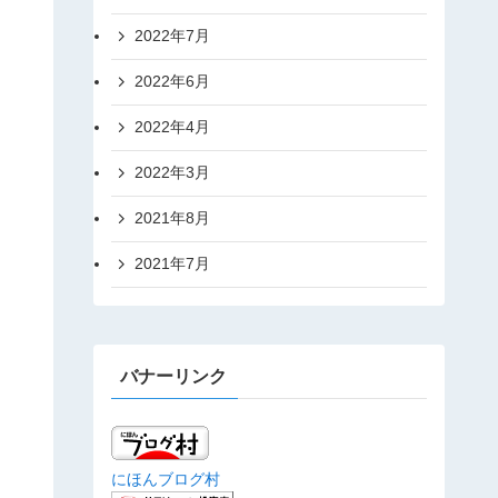
2022年7月
2022年6月
2022年4月
2022年3月
2021年8月
2021年7月
バナーリンク
にほんブログ村