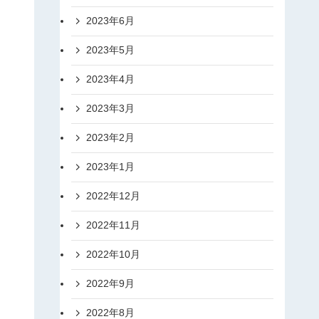
2023年6月
2023年5月
2023年4月
2023年3月
2023年2月
2023年1月
2022年12月
2022年11月
2022年10月
2022年9月
2022年8月