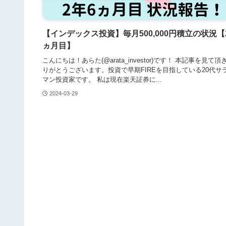
【インデックス投資】毎月500,000円積立の状況【
ヵ月目】
こんにちは！あらた(@arata_investor)です！ 本記事を見て頂
りがとうございます。投資で早期FIREを目指している20代サ
マン投資家です。 私は現在楽天証券に...
2024-03-29