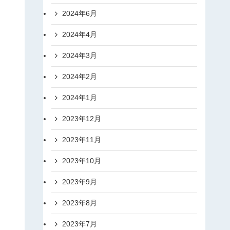
2024年6月
2024年4月
2024年3月
2024年2月
2024年1月
2023年12月
2023年11月
2023年10月
2023年9月
2023年8月
2023年7月