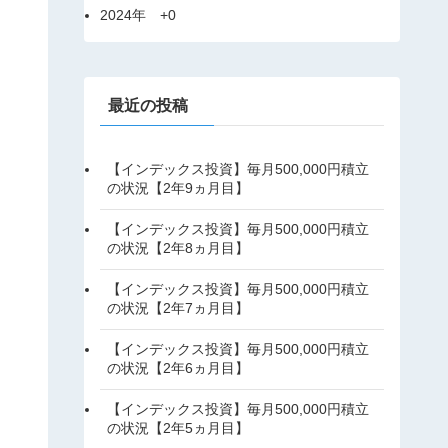
2024年
+0
最近の投稿
【インデックス投資】毎月500,000円積立
の状況【2年9ヵ月目】
【インデックス投資】毎月500,000円積立
の状況【2年8ヵ月目】
【インデックス投資】毎月500,000円積立
の状況【2年7ヵ月目】
【インデックス投資】毎月500,000円積立
の状況【2年6ヵ月目】
【インデックス投資】毎月500,000円積立
の状況【2年5ヵ月目】