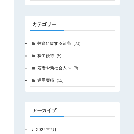
カテゴリー
投資に関する知識
(20)
株主優待
(5)
若者や新社会人へ
(8)
運用実績
(32)
アーカイブ
2024年7月