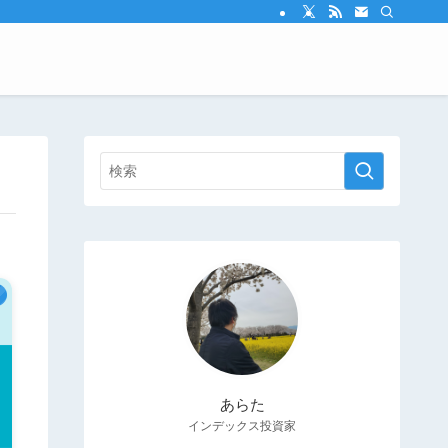
あらた
インデックス投資家