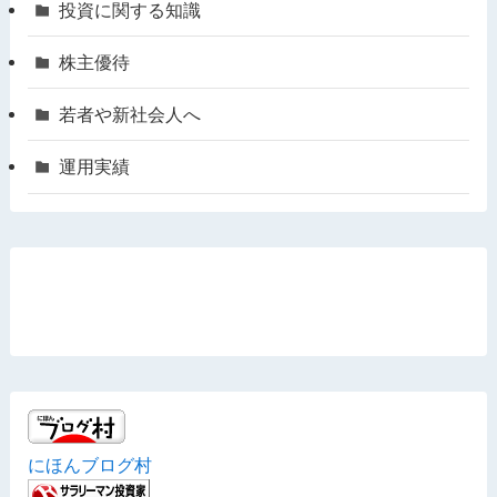
投資に関する知識
株主優待
若者や新社会人へ
運用実績
にほんブログ村