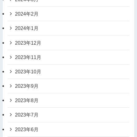
2024年2月
2024年1月
2023年12月
2023年11月
2023年10月
2023年9月
2023年8月
2023年7月
2023年6月