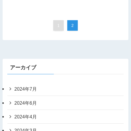
1
2
アーカイブ
2024年7月
2024年6月
2024年4月
2024年3月