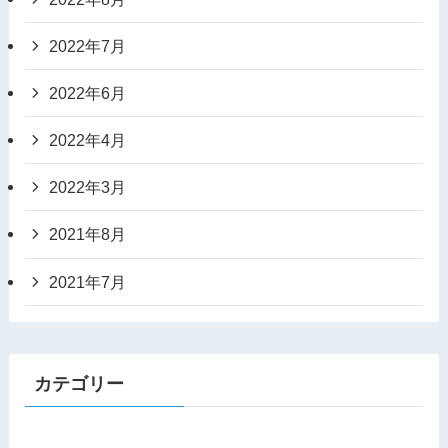
2022年7月
2022年6月
2022年4月
2022年3月
2021年8月
2021年7月
カテゴリー