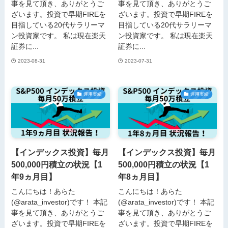
事を見て頂き、ありがとうご
事を見て頂き、ありがとうご
ざいます。投資で早期FIREを
ざいます。投資で早期FIREを
目指している20代サラリーマ
目指している20代サラリーマ
ン投資家です。 私は現在楽天
ン投資家です。 私は現在楽天
証券に...
証券に...
2023-08-31
2023-07-31
運用実績
運用実績
【インデックス投資】毎月
【インデックス投資】毎月
500,000円積立の状況【1
500,000円積立の状況【1
年9ヵ月目】
年8ヵ月目】
こんにちは！あらた
こんにちは！あらた
(@arata_investor)です！ 本記
(@arata_investor)です！ 本記
事を見て頂き、ありがとうご
事を見て頂き、ありがとうご
ざいます。投資で早期FIREを
ざいます。投資で早期FIREを