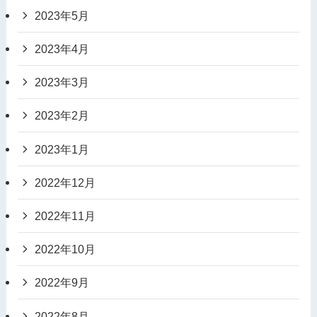
2023年5月
2023年4月
2023年3月
2023年2月
2023年1月
2022年12月
2022年11月
2022年10月
2022年9月
2022年8月