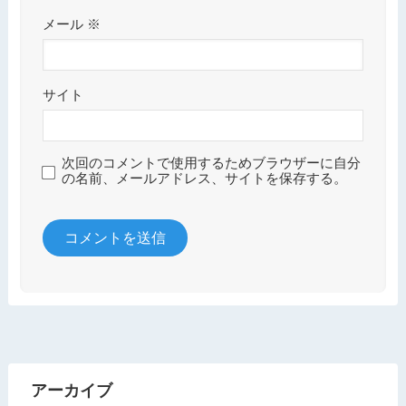
メール
※
サイト
次回のコメントで使用するためブラウザーに自分
の名前、メールアドレス、サイトを保存する。
アーカイブ