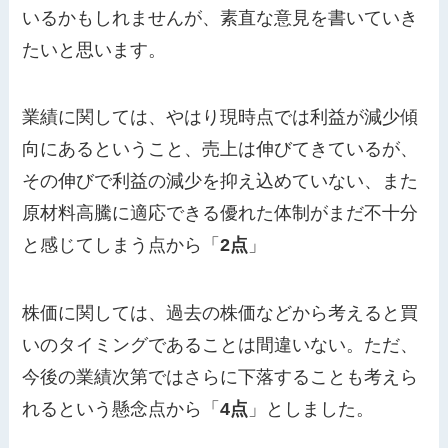
いるかもしれませんが、素直な意見を書いていき
たいと思います。
業績に関しては、やはり現時点では利益が減少傾
向にあるということ、売上は伸びてきているが、
その伸びで利益の減少を抑え込めていない、また
原材料高騰に適応できる優れた体制がまだ不十分
と感じてしまう点から「
2点
」
株価に関しては、過去の株価などから考えると買
いのタイミングであることは間違いない。ただ、
今後の業績次第ではさらに下落することも考えら
れるという懸念点から「
4点
」としました。