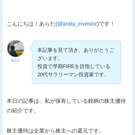
こんにちは！あらた(
@arata_investor
)です！
本記事を見て頂き、ありがとうご
ざいます。
あらた
投資で早期FIREを目指している
20代サラリーマン投資家です。
本日の記事は、私が保有している銘柄の株主優待
の紹介です。
株主優待は企業から株主への還元です。