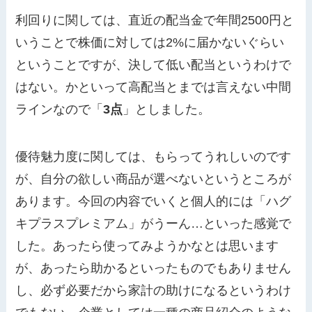
利回りに関しては、直近の配当金で年間2500円と
いうことで株価に対しては2%に届かないぐらい
ということですが、決して低い配当というわけで
はない。かといって高配当とまでは言えない中間
ラインなので「
3点
」としました。
優待魅力度に関しては、もらってうれしいのです
が、自分の欲しい商品が選べないというところが
あります。今回の内容でいくと個人的には「ハグ
キプラスプレミアム」がうーん…といった感覚で
した。あったら使ってみようかなとは思います
が、あったら助かるといったものでもありません
し、必ず必要だから家計の助けになるというわけ