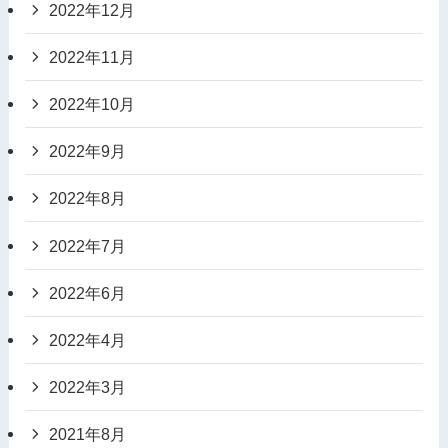
2022年12月
2022年11月
2022年10月
2022年9月
2022年8月
2022年7月
2022年6月
2022年4月
2022年3月
2021年8月