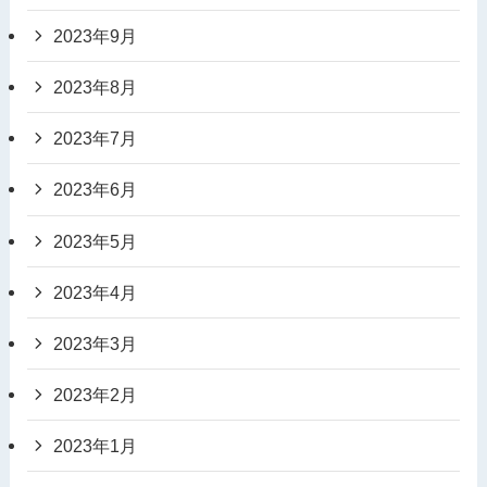
2023年9月
2023年8月
2023年7月
2023年6月
2023年5月
2023年4月
2023年3月
2023年2月
2023年1月