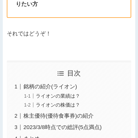
りたい方
それではどうぞ！
目次
銘柄の紹介(ライオン)
ライオンの業績は？
ライオンの株価は？
株主優待(優待食事券)の紹介
2023/3/8時点での総評(5点満点)