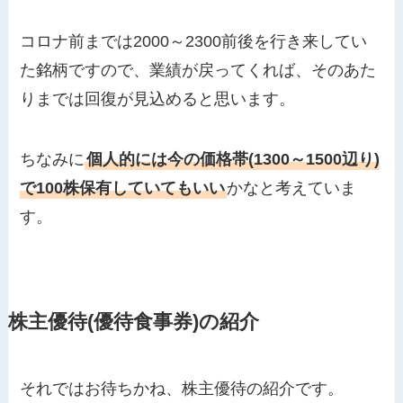
コロナ前までは2000～2300前後を行き来してい
た銘柄ですので、業績が戻ってくれば、そのあた
りまでは回復が見込めると思います。
ちなみに
個人的には今の価格帯(1300～1500辺り)
で100株保有していてもいい
かなと考えていま
す。
株主優待(優待食事券)の紹介
それではお待ちかね、株主優待の紹介です。