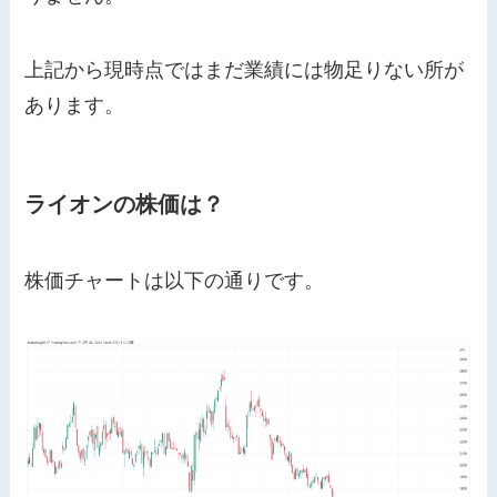
上記から現時点ではまだ業績には物足りない所が
あります。
ライオンの株価は？
株価チャートは以下の通りです。