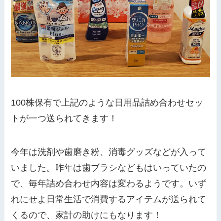
100株保有で上記のような日用品詰め合わせセッ
トが一つ送られてきます！
今年は洗剤や歯磨き粉、消毒グッズなどが入って
いました。昨年は歯ブラシなどもはいっていたの
で、毎年詰め合わせ内容は変わるようです。いず
れにせよ日常生活で消費するアイテムが送られて
くるので、家計の助けにもなります！