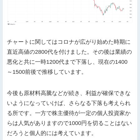
チャートに関してはコロナが広がり始めた時期に
直近高値の2800代を付けました。その後は業績の
悪化と共に一時1200代まで下落し、現在の1400
～1500前後で推移しています。
今後も原材料高騰などが続き、利益が確保できな
いようになっていけば、さらなる下落も考えられ
る所です。一方で株主優待が一定の個人投資家か
らは人気がありますので1000円を切ることはない
だろうと個人的には考えています。