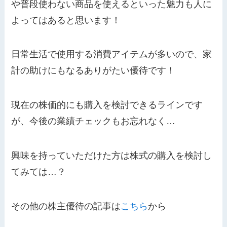
や普段使わない商品を使えるといった魅力も人に
よってはあると思います！
日常生活で使用する消費アイテムが多いので、家
計の助けにもなるありがたい優待です！
現在の株価的にも購入を検討できるラインです
が、今後の業績チェックもお忘れなく…
興味を持っていただけた方は株式の購入を検討し
てみては…？
その他の株主優待の記事は
こちら
から