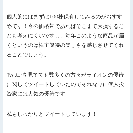
個人的にはまずは100株保有してみるのがおすす
めです！今の価格帯であればそこまで大損するこ
とも考えにくいですし、毎年このような商品が届
くというのは株主優待の楽しさを感じさせてくれ
ることでしょう。
Twitterを見てても数多くの方々がライオンの優待
に関してツイートしていたのでそれなりに個人投
資家には人気の優待です。
私もしっかりとツイートしています！