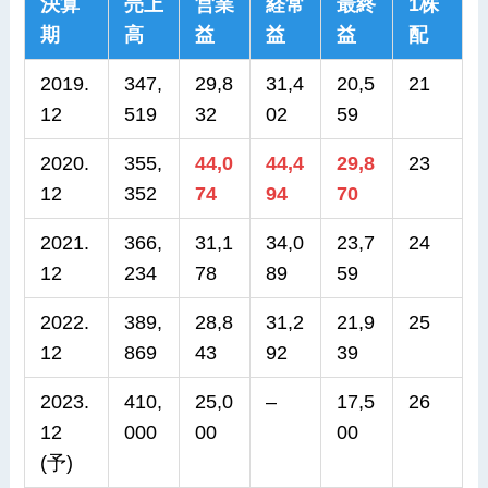
決算
売上
営業
経常
最終
1株
期
高
益
益
益
配
2019.
347,
29,8
31,4
20,5
21
12
519
32
02
59
2020.
355,
44,0
44,4
29,8
23
12
352
74
94
70
2021.
366,
31,1
34,0
23,7
24
12
234
78
89
59
2022.
389,
28
,8
31
,2
21,9
25
12
869
43
92
39
2023.
410,
25,0
–
17,5
26
12
000
00
00
(予)