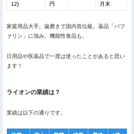
12)
円
月末
家庭用品大手。歯磨きで国内首位級。薬品「バフ
ァリン」に強み。機能性食品も。
日用品や医薬品で一度は使ったことがあると思い
ます！
ライオンの業績は？
業績は以下の通りです。