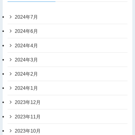
2024年7月
2024年6月
2024年4月
2024年3月
2024年2月
2024年1月
2023年12月
2023年11月
2023年10月