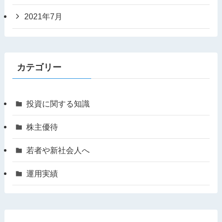
2021年7月
カテゴリー
投資に関する知識
株主優待
若者や新社会人へ
運用実績