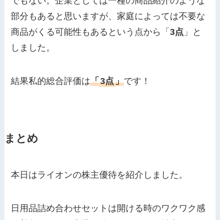
でもない。企業としては一種の商品紹介のような
部分もあると思いますが、家庭によっては不要な
商品がくる可能性もあるという点から「
3点
」と
しました。
結果私的総合評価は
「
3点
」
です！
まとめ
本日はライオンの株主優待を紹介しました。
日用品詰め合わせセットは開ける時のワクワク感