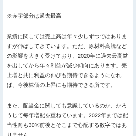
※赤字部分は過去最高
業績に関しては売上高は年々少しずつではありま
すが伸ばしてきています。ただ、原材料高騰など
の影響を大きく受けており、2020年に過去最高益
を出してから年々利益が減少傾向にあります。売
上増と共に利益の伸びも期待できるようになれ
ば、今後株価の上昇にも期待できる所です。
また、配当金に関しても意識しているのか、かろ
うじて毎年増配を重ねています。2022年までは配
当性向も30%前後とそこまで心配する数字ではあ
りません。