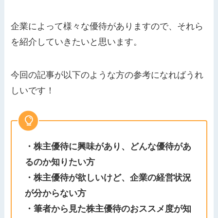
企業によって様々な優待がありますので、それら
を紹介していきたいと思います。
今回の記事が以下のような方の参考になればうれ
しいです！
・株主優待に興味があり、どんな優待があ
るのか知りたい方
・株主優待が欲しいけど、企業の経営状況
が分からない方
・筆者から見た株主優待のおススメ度が知