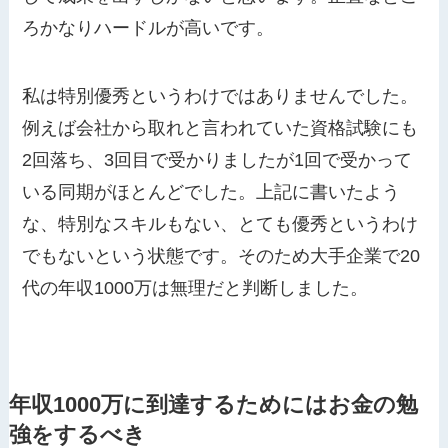
ろかなりハードルが高いです。
私は特別優秀というわけではありませんでした。
例えば会社から取れと言われていた資格試験にも
2回落ち、3回目で受かりましたが1回で受かって
いる同期がほとんどでした。上記に書いたよう
な、特別なスキルもない、とても優秀というわけ
でもないという状態です。そのため大手企業で20
代の年収1000万は無理だと判断しました。
年収1000万に到達するためにはお金の勉
強をするべき