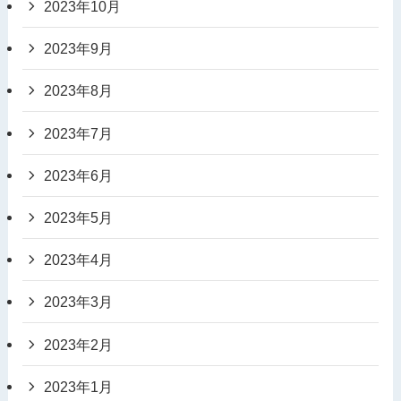
2023年10月
2023年9月
2023年8月
2023年7月
2023年6月
2023年5月
2023年4月
2023年3月
2023年2月
2023年1月