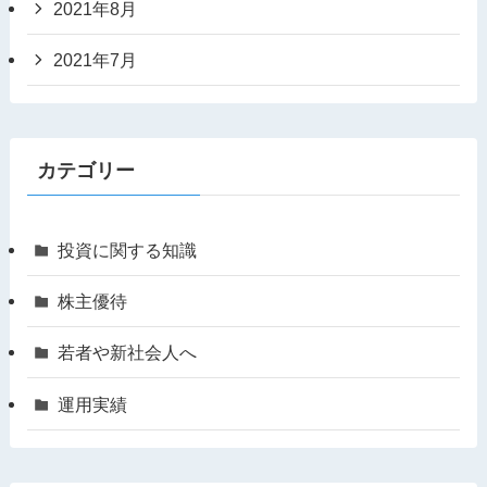
2021年8月
2021年7月
カテゴリー
投資に関する知識
株主優待
若者や新社会人へ
運用実績