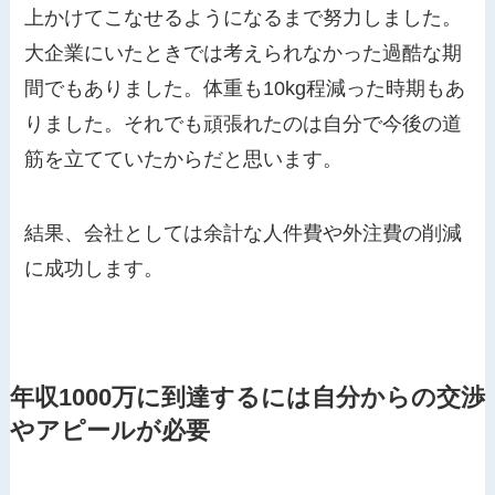
上かけてこなせるようになるまで努力しました。
大企業にいたときでは考えられなかった過酷な期
間でもありました。体重も10kg程減った時期もあ
りました。それでも頑張れたのは自分で今後の道
筋を立てていたからだと思います。
結果、会社としては余計な人件費や外注費の削減
に成功します。
年収1000万に到達するには自分からの交渉
やアピールが必要