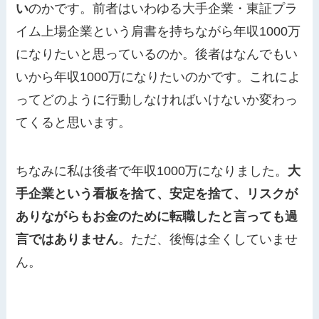
い
のかです。前者はいわゆる大手企業・東証プラ
イム上場企業という肩書を持ちながら年収1000万
になりたいと思っているのか。後者はなんでもい
いから年収1000万になりたいのかです。これによ
ってどのように行動しなければいけないか変わっ
てくると思います。
ちなみに私は後者で年収1000万になりました。
大
手企業という看板を捨て、安定を捨て、リスクが
ありながらもお金のために転職したと言っても過
言ではありません
。ただ、後悔は全くしていませ
ん。