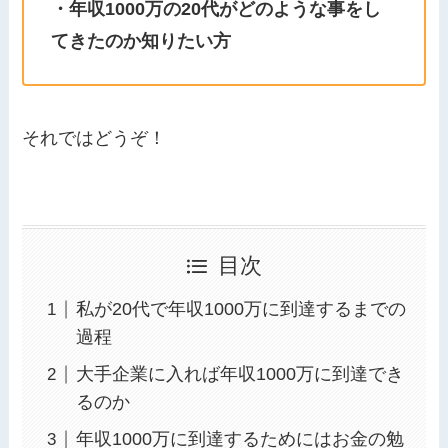
・年収1000万の20代がどのような事をし
てきたのか知りたい方
それではどうぞ！
目次
私が20代で年収1000万に到達するまでの
過程
大手企業に入れば年収1000万に到達でき
るのか
年収1000万に到達するためにはお金の勉