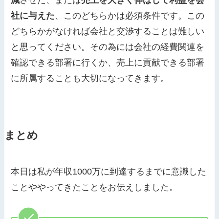
社に与えた
、このどちらかは必須条件です。この
どちらかがなければ会社と交渉することは難しい
と思ってください。その為には会社の経費関連を
確認できる部署に行くか、売上に貢献できる部署
に所属することも大切になってきます。
まとめ
本日は私が年収1000万に到達するまでに意識した
ことややってきたことをお伝えしました。