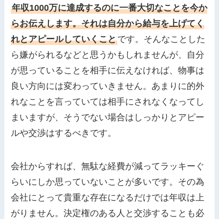
年収1000万に達成するのに一番大切なことを今か
らお伝えします。それは自分から給与を上げてく
れとアピールしていくこと
です。そんなことした
ら嫌がられるなどと思うかもしれませんが、自分
が思っていることを相手に伝えなければ、物事は
良い方向には変わっていきません。あまりに的外
れなことを言っていては相手にされなくなってし
まいますが、そうでない場合はしっかりとアピー
ルや交渉はするべきです。
会社からすれば、無駄な経費が減ってラッキーぐ
らいにしか思っていないことが多いです。その為
会社にとって貴重な存在になるだけでは年収は上
がりません。決定権のある人と交渉することも必