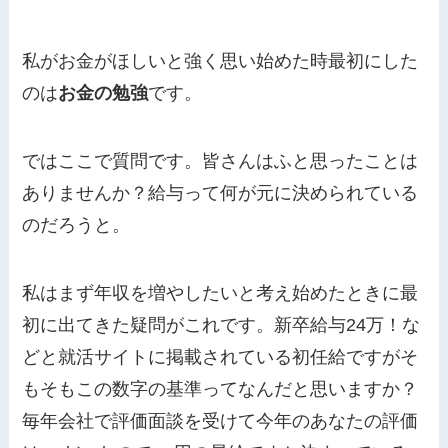
私がお金がほしいと強く思い始めた時最初にした
のは
お金の勉強
です。
ではここで質問です。皆さんはふと思ったことは
ありませんか？給与って何が元に決められている
のだろうと。
私はまず年収を増やしたいと考え始めたときに最
初に出てきた疑問がこれです。新卒給与24万！な
どと就活サイトに掲載されている初任給ですがそ
もそもこの数字の基準ってなんだと思いますか？
毎年会社で評価面談を受けて今年のあなたの評価