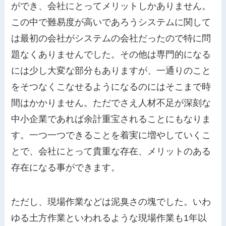
ができ、会社にとってメリットしかありません。
この中で難易度が高いであろうシステムに関して
は最初の会社がシステムの会社だったので特に問
題なくありませんでした。その他は専門的になる
には少し大変な部分もありますが、一通りのこと
をそつなくこなせるようになるのにはそこまで時
間はかかりません。ただでさえ人材不足が深刻な
中小企業であれば余計重宝されることにもなりま
す。一つ一つできることを着実に増やしていくこ
とで、会社にとって貴重な存在、メリットのある
存在になる事ができます。
ただし、現場作業などは泥臭さの塊でした。いわ
ゆる土方作業といわれるような現場作業も1年以