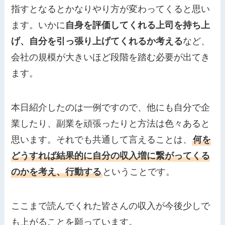
指すとなるとかなりやり方が変わってくると思い
ます。いかに
自身を評価してくれる上司を持ち上
げ、自分を引っ張り上げてくれるか考える
など、
会社の規模が大きいほど段階を踏む必要が出てき
ます。
本日紹介したのは一例ですので、他にも自分で企
業したり、副業を頑張ったりと方法は色々あると
思います。それでも共通して言えることは、
何を
どうすれば結果的に自分の収入増に繋がってくる
のかを考え、行動する
ということです。
ここまで読んでくれた皆さんの収入が今後少しで
も上がることを願っています。