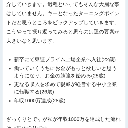
介していきます。過程といってもそんな大層な事
はしていません。キーとなったターニングポイン
トだと思うところをピックアップしていきます。
こうやって振り返ってみると思うのは運の要素が
大きいなと思います。
新卒にて東証プライム上場企業へ入社(22歳)
働いていくうちにお金がもっと欲しいと思う
ようになり、お金の勉強を始める(25歳)
更なる収入を求めて親戚が経営する中小企業
に転職する(26歳)
年収1000万達成(28歳)
ざっくりとですが私が年収1000万を達成した流れ