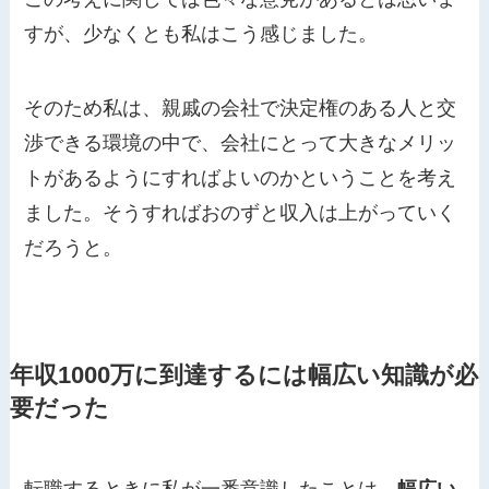
すが、少なくとも私はこう感じました。
そのため私は、親戚の会社で決定権のある人と交
渉できる環境の中で、会社にとって大きなメリッ
トがあるようにすればよいのかということを考え
ました。そうすればおのずと収入は上がっていく
だろうと。
年収1000万に到達するには幅広い知識が必
要だった