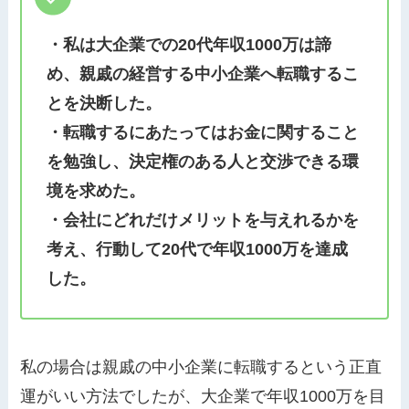
・私は大企業での20代年収1000万は諦
め、親戚の経営する中小企業へ転職するこ
とを決断した。
・転職するにあたってはお金に関すること
を勉強し、決定権のある人と交渉できる環
境を求めた。
・会社にどれだけメリットを与えれるかを
考え、行動して20代で年収1000万を達成
した。
私の場合は親戚の中小企業に転職するという正直
運がいい方法でしたが、大企業で年収1000万を目