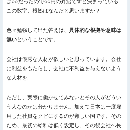
は○○だったので○○円の昇給ですと決まっている
この数字、根拠はなんだと思いますか？
色々勉強して出た答えは、
具体的な根拠や意味は
無い
ということです。
会社は優秀な人材が欲しいと思っています。会社
に利益をもたらし、会社に不利益を与えないよう
な人材を。
ただし、実際に働かせてみないとその人がどうい
う人なのかは分かりません。加えて日本は一度雇
用した社員をクビにするのが難しい国です。その
ため、最初の給料は低く設定し、その後会社へ長