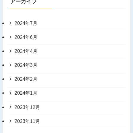
アーカイブ
2024年7月
2024年6月
2024年4月
2024年3月
2024年2月
2024年1月
2023年12月
2023年11月