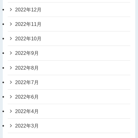
2022年12月
2022年11月
2022年10月
2022年9月
2022年8月
2022年7月
2022年6月
2022年4月
2022年3月