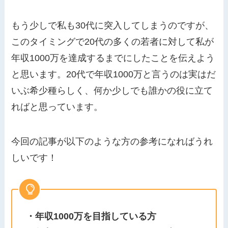
もう少しで私も30代に突入してしまうのですが、
このタイミングで20代の多くの若者に対して私が
年収1000万を達成するまでにしたことを伝えよう
と思います。20代で年収1000万と言うのは実はだ
いぶ希少種らしく、何か少しでも誰かの役に立て
ればと思っています。
今回の記事が以下のような方の参考になればうれ
しいです！
・年収1000万を目指している方