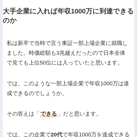
大手企業に入れば年収1000万に到達できる
のか
私は新卒で当時で言う東証一部上場企業に就職し
ました。時価総額も3兆越えだったので日本全体
で見ても上位50位には入っていたと思います。
では、このような一部上場企業で年収1000万は達
成できるのでしょうか。
その答えは「
できる
」だと思います。
では、この企業で
20代
で年収1000万を達成できる