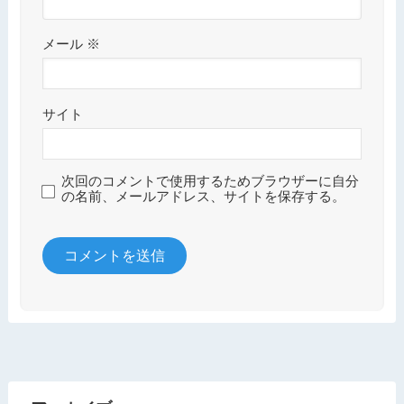
メール
※
サイト
次回のコメントで使用するためブラウザーに自分
の名前、メールアドレス、サイトを保存する。