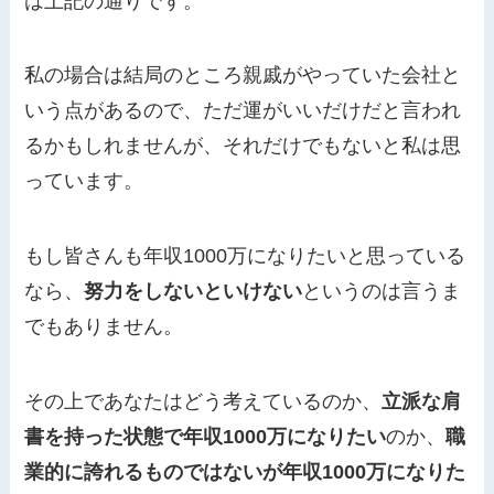
は上記の通りです。
私の場合は結局のところ親戚がやっていた会社と
いう点があるので、ただ運がいいだけだと言われ
るかもしれませんが、それだけでもないと私は思
っています。
もし皆さんも年収1000万になりたいと思っている
なら、
努力をしないといけない
というのは言うま
でもありません。
その上であなたはどう考えているのか、
立派な肩
書を持った状態で年収1000万になりたい
のか、
職
業的に誇れるものではないが年収1000万になりた