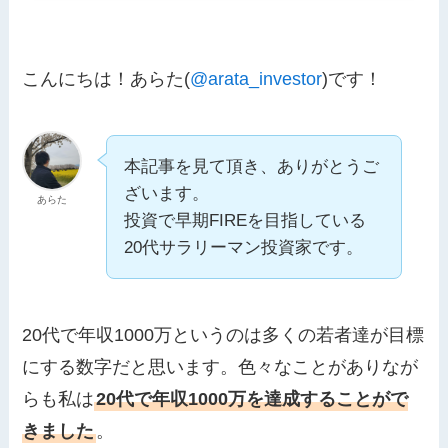
こんにちは！あらた(
@arata_investor
)です！
本記事を見て頂き、ありがとうご
ざいます。
あらた
投資で早期FIREを目指している
20代サラリーマン投資家です。
20代で年収1000万というのは多くの若者達が目標
にする数字だと思います。色々なことがありなが
らも私は
20代で年収1000万を達成することがで
きました
。