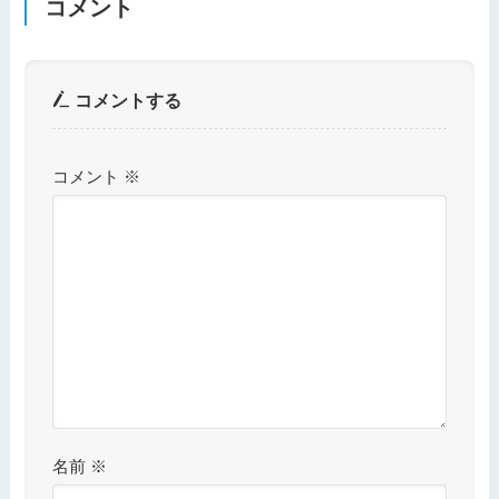
コメント
コメントする
コメント
※
名前
※