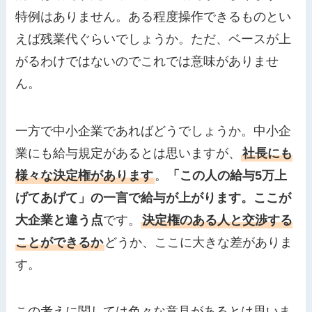
特例はありません。ある程度操作できるものとい
えば残業代ぐらいでしょうか。ただ、ベースが上
がるわけではないのでこれでは意味がありませ
ん。
一方で中小企業であればどうでしょうか。中小企
業にも給与規定があるとは思いますが、
社長にも
様々な決定権があります
。
「この人の給与5万上
げてあげて」の一言で給与が上がります。ここが
大企業と違う点
です。
決定権のある人と交渉する
ことができるか
どうか、ここに大きな差がありま
す。
この考えに関しては色々な意見があるとは思いま