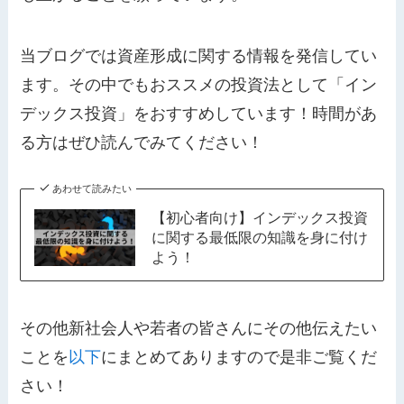
当ブログでは資産形成に関する情報を発信してい
ます。その中でもおススメの投資法として「イン
デックス投資」をおすすめしています！時間があ
る方はぜひ読んでみてください！
あわせて読みたい
【初心者向け】インデックス投資
に関する最低限の知識を身に付け
よう！
その他新社会人や若者の皆さんにその他伝えたい
ことを
以下
にまとめてありますので是非ご覧くだ
さい！