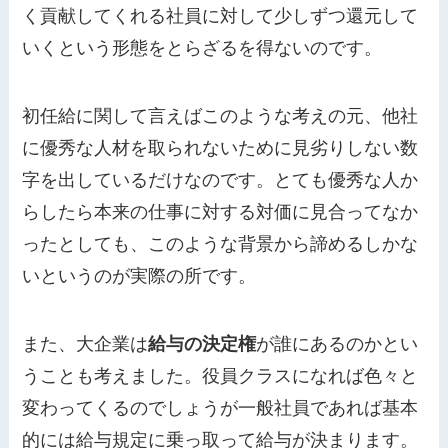
く貢献してくれる社員に対して少しずつ還元して
いくという形態をとらざるを得ないのです。
初任給に関して言えばこのような考えの元、他社
に優秀な人材を取られないために見劣りしない数
字を出しているだけなのです。とても優秀な人か
らしたら本来の仕事に対する対価に見合ってなか
ったとしても、このような背景から諦めるしかな
いというのが実際の所です。
また、大企業は
給与の決定権
が誰にあるのかとい
うことも考えました。役員クラスになれば色々と
変わってくるのでしょうが一般社員であれば基本
的には給与規定に乗っ取って給与が決まります。