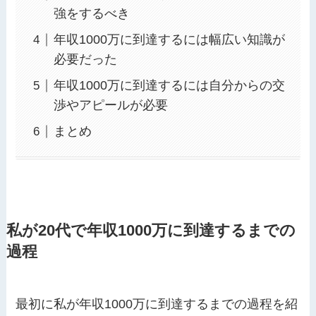
強をするべき
年収1000万に到達するには幅広い知識が
必要だった
年収1000万に到達するには自分からの交
渉やアピールが必要
まとめ
私が20代で年収1000万に到達するまでの
過程
最初に私が年収1000万に到達するまでの過程を紹